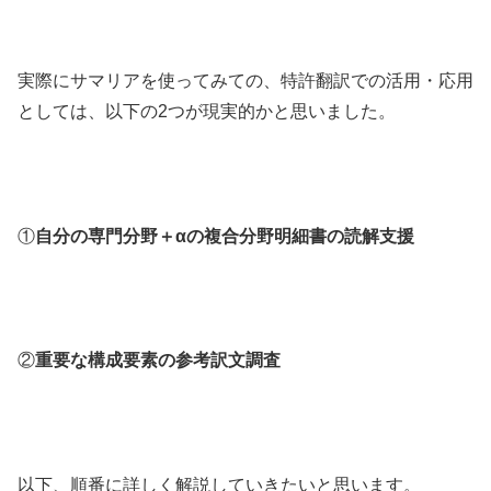
実際にサマリアを使ってみての、特許翻訳での活用・応用
としては、以下の2つが現実的かと思いました。
①
自分の専門分野＋αの複合分野明細書の読解支援
②
重要な構成要素の参考訳文調査
以下、順番に詳しく解説していきたいと思います。