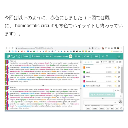
今回は以下のように、赤色にしました（下図では既
に、”homeostatic circuit”を青色でハイライトし終わってい
ます）。