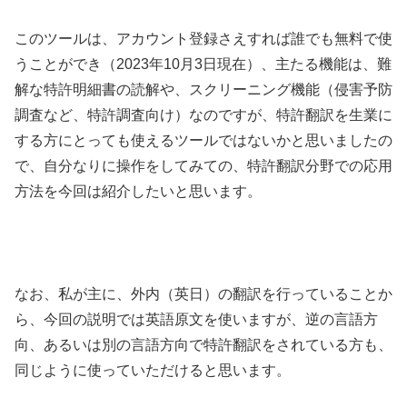
このツールは、アカウント登録さえすれば誰でも無料で使
うことができ（2023年10月3日現在）、主たる機能は、難
解な特許明細書の読解や、スクリーニング機能（侵害予防
調査など、特許調査向け）なのですが、特許翻訳を生業に
する方にとっても使えるツールではないかと思いましたの
で、自分なりに操作をしてみての、特許翻訳分野での応用
方法を今回は紹介したいと思います。
なお、私が主に、外内（英日）の翻訳を行っていることか
ら、今回の説明では英語原文を使いますが、逆の言語方
向、あるいは別の言語方向で特許翻訳をされている方も、
同じように使っていただけると思います。