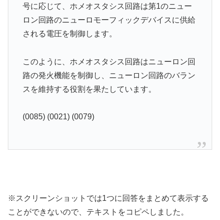
号に応じて、ホメオスタシス回路は第1のニュー
ロン回路のニューロモーフィックデバイスに供給
される電圧を制御します。
このように、ホメオスタシス回路はニューロン回
路の発火機能を制御し、ニューロン回路のバラン
スを維持する役割を果たしています。
(0085) (0021) (0079)
※スクリーンショットでは1つに回答をまとめて表示する
ことができないので、テキストをコピペしました。