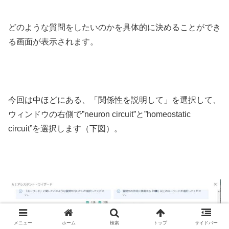
どのような質問をしたいのかを具体的に決めることができ
る画面が表示されます。
今回は中ほどにある、「関係性を説明して」を選択して、
ウィンドウの右側で”neuron circuit”と”homeostatic
circuit”を選択します（下図）。
メニュー
ホーム
検索
トップ
サイドバー