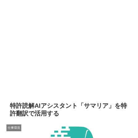
特許読解AIアシスタント「サマリア」を特
許翻訳で活用する
仕事環境