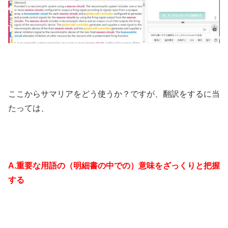
ここからサマリアをどう使うか？ですが、翻訳をするに当
たっては、
A.重要な用語の（明細書の中での）意味をざっくりと把握
する