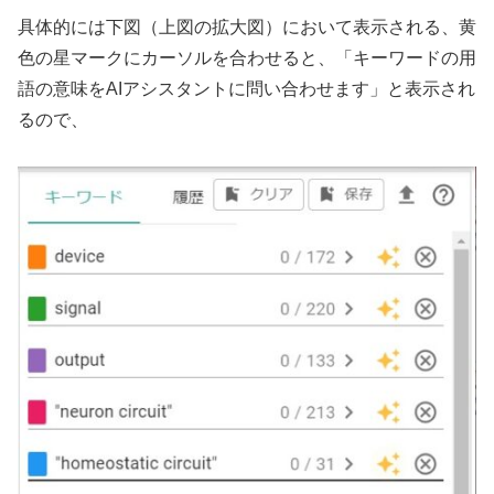
具体的には下図（上図の拡大図）において表示される、黄
色の星マークにカーソルを合わせると、「キーワードの用
語の意味をAIアシスタントに問い合わせます」と表示され
るので、