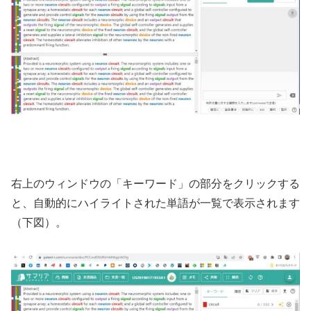
右上のウィンドウの「キーワード」の部分をクリックする
と、自動的にハイライトされた単語が一覧で表示されます
（下図）。