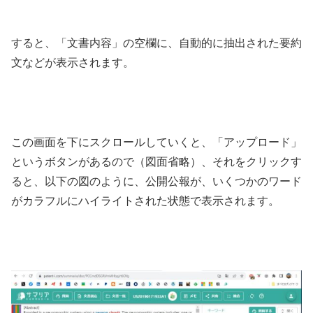
すると、「文書内容」の空欄に、自動的に抽出された要約
文などが表示されます。
この画面を下にスクロールしていくと、「アップロード」
というボタンがあるので（図面省略）、それをクリックす
ると、以下の図のように、公開公報が、いくつかのワード
がカラフルにハイライトされた状態で表示されます。