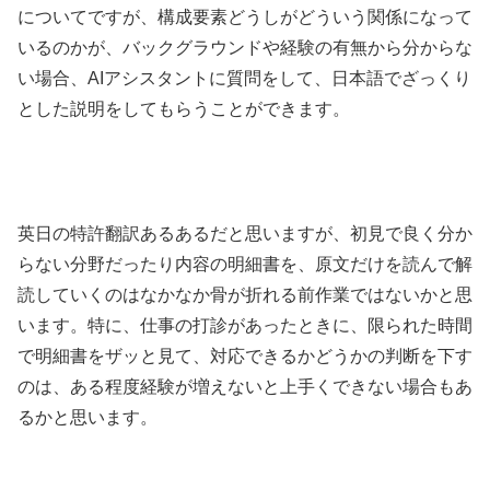
についてですが、構成要素どうしがどういう関係になって
いるのかが、バックグラウンドや経験の有無から分からな
い場合、AIアシスタントに質問をして、日本語でざっくり
とした説明をしてもらうことができます。
英日の特許翻訳あるあるだと思いますが、初見で良く分か
らない分野だったり内容の明細書を、原文だけを読んで解
読していくのはなかなか骨が折れる前作業ではないかと思
います。特に、仕事の打診があったときに、限られた時間
で明細書をザッと見て、対応できるかどうかの判断を下す
のは、ある程度経験が増えないと上手くできない場合もあ
るかと思います。