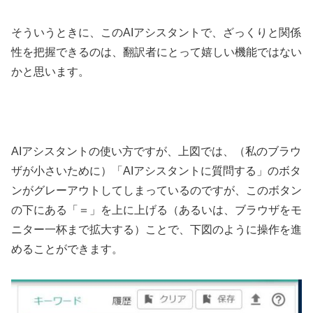
そういうときに、このAIアシスタントで、ざっくりと関係
性を把握できるのは、翻訳者にとって嬉しい機能ではない
かと思います。
AIアシスタントの使い方ですが、上図では、（私のブラウ
ザが小さいために）「AIアシスタントに質問する」のボタ
ンがグレーアウトしてしまっているのですが、このボタン
の下にある「＝」を上に上げる（あるいは、ブラウザをモ
ニター一杯まで拡大する）ことで、下図のように操作を進
めることができます。