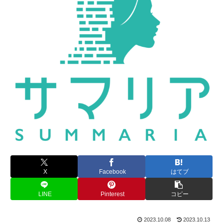
X
Facebook
はてブ
LINE
Pinterest
コピー
2023.10.08
2023.10.13