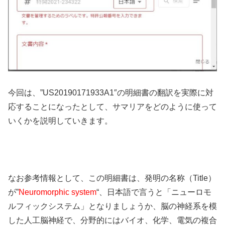
今回は、”US20190171933A1″の明細書の翻訳を実際に対
応することになったとして、サマリアをどのように使って
いくかを説明していきます。
なお参考情報として、この明細書は、発明の名称（Title）
が”
Neuromorphic system
“、日本語で言うと「ニューロモ
ルフィックシステム」となりましょうか、脳の神経系を模
した人工脳神経で、分野的にはバイオ、化学、電気の複合