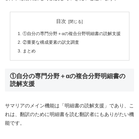
目次
①自分の専門分野＋αの複合分野明細書の読解支援
②重要な構成要素の訳文調査
まとめ
①自分の専門分野＋αの複合分野明細書の
読解支援
サマリアのメイン機能は「明細書の読解支援」であり、こ
れは、翻訳のために明細書を読む翻訳者にもありがたい機
能です。