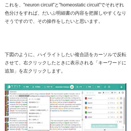
これを、”neuron circuit”と”homeostatic circuit”でそれぞれ
色分けをすれば、だいぶ明細書の内容を把握しやすくなり
そうですので、その操作をしたいと思います。
下図のように、ハイライトしたい複合語をカーソルで反転
させて、右クリックしたときに表示される「キーワードに
追加」を左クリックします。