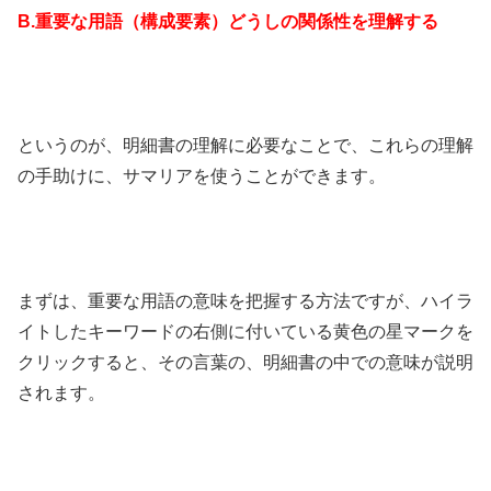
B.重要な用語（構成要素）どうしの関係性を理解する
というのが、明細書の理解に必要なことで、これらの理解
の手助けに、サマリアを使うことができます。
まずは、重要な用語の意味を把握する方法ですが、ハイラ
イトしたキーワードの右側に付いている黄色の星マークを
クリックすると、その言葉の、明細書の中での意味が説明
されます。