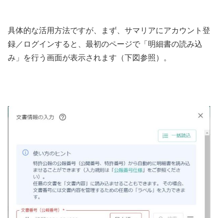
具体的な活用方法ですが、まず、サマリアにアカウント登
録／ログインすると、最初のページで「明細書の読み込
み」を行う画面が表示されます（下図参照）。