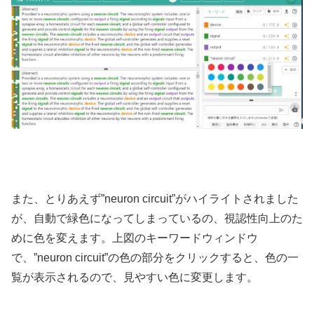
また、とりあえず”neuron circuit”がハイライトされました
が、自動で緑色になってしまっているの、視認性向上のた
めに色を変えます。上図のキーワードウィンドウ
で、”neuron circuit”の色の部分をクリックすると、色の一
覧が表示されるので、見やすい色に変更します。