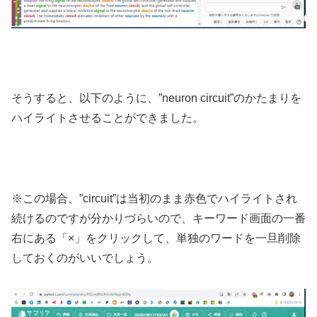
そうすると、以下のように、”neuron circuit”のかたまりを
ハイライトさせることができました。
※この場合、”circuit”は当初のまま赤色でハイライトされ
続けるのですが分かりづらいので、キーワード画面の一番
右にある「×」をクリックして、単独のワードを一旦削除
しておくのがいいでしょう。