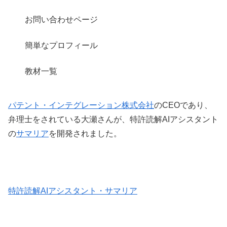
お問い合わせページ
簡単なプロフィール
教材一覧
パテント・インテグレーション株式会社
のCEOであり、
弁理士をされている大瀬さんが、特許読解AIアシスタント
の
サマリア
を開発されました。
特許読解AIアシスタント・サマリア