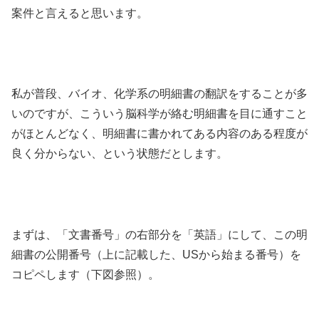
案件と言えると思います。
私が普段、バイオ、化学系の明細書の翻訳をすることが多
いのですが、こういう脳科学が絡む明細書を目に通すこと
がほとんどなく、明細書に書かれてある内容のある程度が
良く分からない、という状態だとします。
まずは、「文書番号」の右部分を「英語」にして、この明
細書の公開番号（上に記載した、USから始まる番号）を
コピペします（下図参照）。