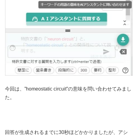
今回は、”homeostatic circuit”の意味を問い合わせてみまし
た。
回答が生成されるまでに30秒ほどかかりましたが、アシ