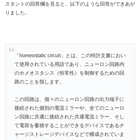
スタントの回答欄を見ると、以下のような回答ができあが
りました。
「homeostatic circuit」とは、この特許文書におい
て使用されている用語であり、ニューロン回路内
のホメオスタシス（恒常性）を制御するための回
路のことを指します。
この回路は、個々のニューロン回路の出力端子に
接続された個別の電流ミラーや、全てのニューロ
ン回路に共通に接続された共通電流ミラー、そし
て電荷を蓄積することができるデバイスであるチ
ャージストレージデバイスなどで構成されていま