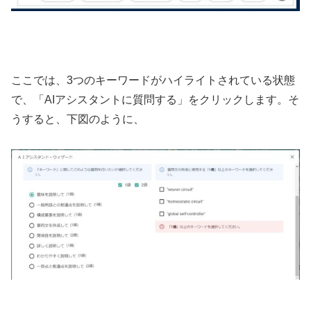
ここでは、3つのキーワードがハイライトされている状態
で、「AIアシスタントに質問する」をクリックします。そ
うすると、下図のように、