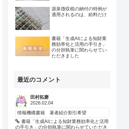
源泉徴収税の納付の特例が
適用されるのは、給料だけ
書籍「生成AIによる知財業
務効率化と活用の手引き」
の分担執筆に関わらせてい
ただきました
最近のコメント
田村拓磨
2026.02.04
情報機構書籍 著者紹介割引希望
書籍「生成AIによる知財業務効率化と活用
の手引き」の分担執筆に関わらせていただき