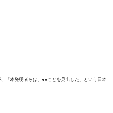
、「本発明者らは、●●ことを見出した」という日本