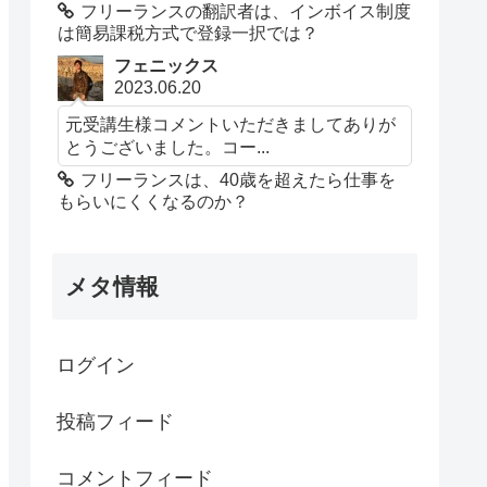
フリーランスの翻訳者は、インボイス制度
は簡易課税方式で登録一択では？
フェニックス
2023.06.20
元受講生様コメントいただきましてありが
とうございました。コー...
フリーランスは、40歳を超えたら仕事を
もらいにくくなるのか？
メタ情報
ログイン
投稿フィード
コメントフィード