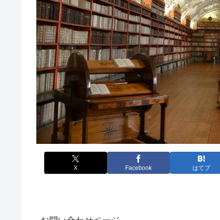
X
Facebook
はてブ