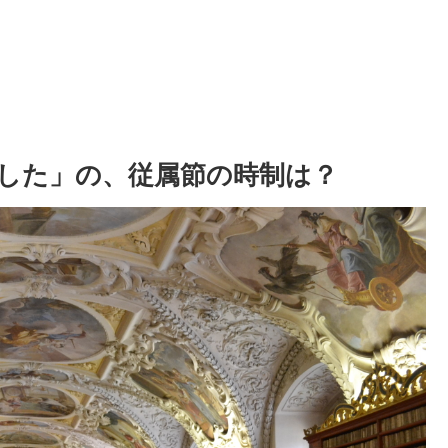
した」の、従属節の時制は？