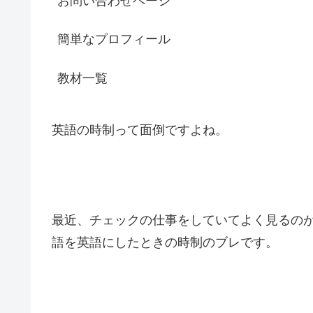
お問い合わせページ
簡単なプロフィール
教材一覧
英語の時制って面倒ですよね。
最近、チェックの仕事をしていてよく見るのが
語を英語にしたときの時制のブレです。