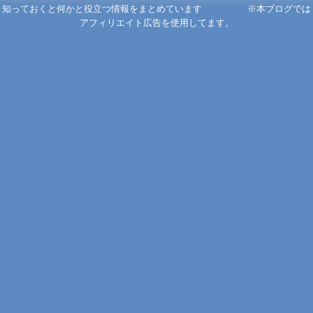
知っておくと何かと役立つ情報をまとめています ※本ブログでは
アフィリエイト広告を使用してます。