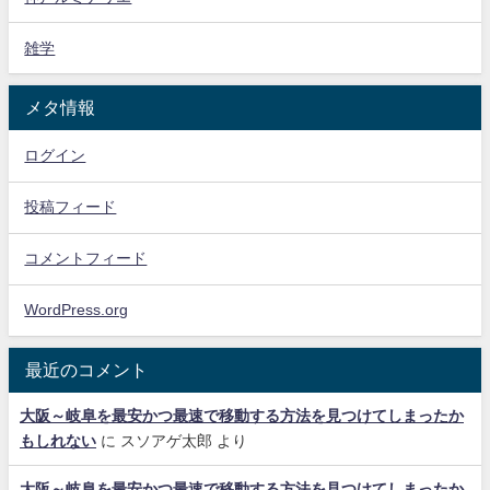
雑学
メタ情報
ログイン
投稿フィード
コメントフィード
WordPress.org
最近のコメント
大阪～岐阜を最安かつ最速で移動する方法を見つけてしまったか
もしれない
に
スソアゲ太郎
より
大阪～岐阜を最安かつ最速で移動する方法を見つけてしまったか