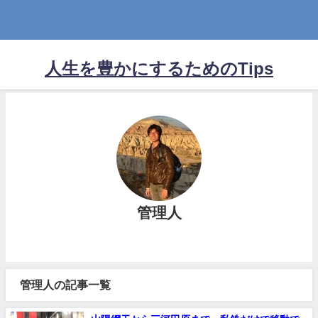
人生を豊かにするためのTips
管理人
管理人の記事一覧