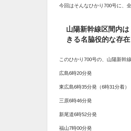
今回はそんなひかり700号に、
山陽新幹線区間内は
きる名脇役的な存在
このひかり700号の、山陽新幹
広島6時20分発
東広島6時35分発（6時31分着）
三原6時46分発
新尾道6時52分発
福山7時00分発