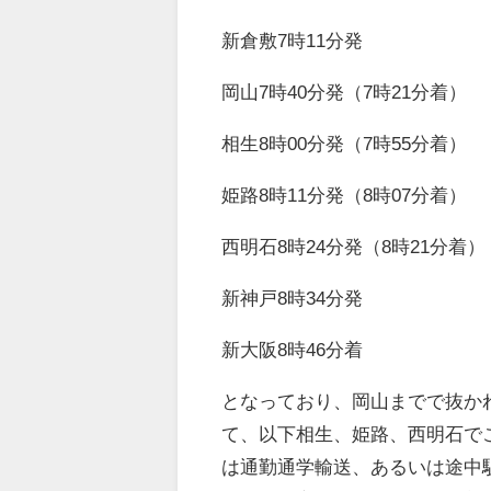
新倉敷7時11分発
岡山7時40分発（7時21分着）
相生8時00分発（7時55分着）
姫路8時11分発（8時07分着）
西明石8時24分発（8時21分着）
新神戸8時34分発
新大阪8時46分着
となっており、岡山までで抜か
て、以下相生、姫路、西明石で
は通勤通学輸送、あるいは途中