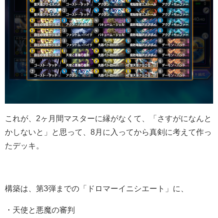
これが、2ヶ月間マスターに縁がなくて、「さすがになんと
かしないと」と思って、8月に入ってから真剣に考えて作っ
たデッキ。
構築は、第3弾までの「ドロマーイニシエート」に、
・天使と悪魔の審判