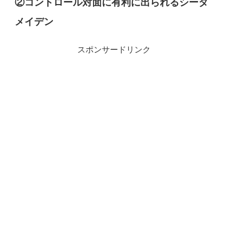
②コントロール対面に有利に出られるシータ
メイデン
スポンサードリンク