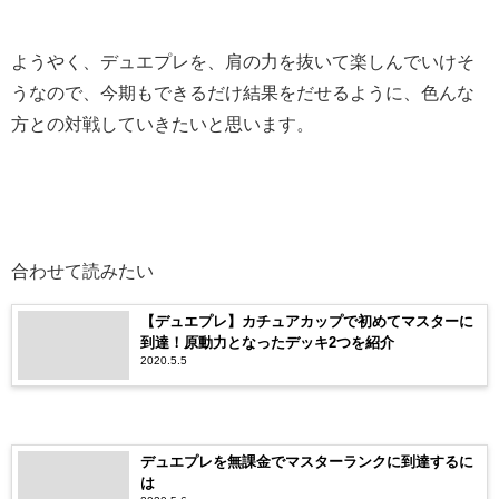
ようやく、デュエプレを、肩の力を抜いて楽しんでいけそ
うなので、今期もできるだけ結果をだせるように、色んな
方との対戦していきたいと思います。
合わせて読みたい
【デュエプレ】カチュアカップで初めてマスターに
到達！原動力となったデッキ2つを紹介
2020.5.5
デュエプレを無課金でマスターランクに到達するに
は