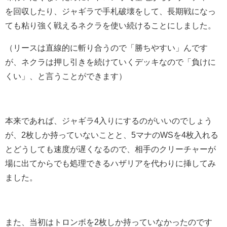
を回収したり、ジャギラで手札破壊をして、長期戦になっ
ても粘り強く戦えるネクラを使い続けることにしました。
（リースは直線的に斬り合うので「勝ちやすい」んです
が、ネクラは押し引きを続けていくデッキなので「負けに
くい」、と言うことができます）
本来であれば、ジャギラ4入りにするのがいいのでしょう
が、2枚しか持っていないことと、5マナのWSを4枚入れる
とどうしても速度が遅くなるので、相手のクリーチャーが
場に出てからでも処理できるハザリアを代わりに挿してみ
ました。
また、当初はトロンボを2枚しか持っていなかったのです