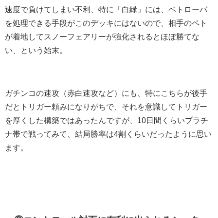
速度で負けてしまい不利、特に「白緑」には、ペトローバ
を処理できる手段がこのデッキにはないので、相手のペト
が着地してスノーフェアリーが強化されるとほぼ勝てな
い、という始末。
ガチンコの速攻（赤白速攻など）にも、特にこちらが後手
だとトリガー頼みになりがちで、それを意識してトリガー
を厚くした構築ではあったんですが、10日間くらいプラチ
ナ帯で戦ってみて、結局勝率は4割くらいだったように思い
ます。