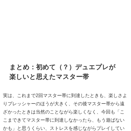
まとめ：初めて（？）デュエプレが
楽しいと思えたマスター帯
実は、これまで2回マスター帯に到達したときも、楽しさよ
りプレッシャーのほうが大きく、その後マスター帯から遠
ざかったときは当然のことながら楽しくなく、今回も「こ
こまできてマスター帯に到達しなかったら、もう遊ばない
かも」と思うくらい、ストレスを感じながらプレイしてい