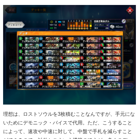
理想は、ロストソウルを3枚積むことなんですが、手元にな
いためにデモニック・バイスで代用。ただ、こうすること
によって、速攻や中速に対して、中盤で手札を減らすこと