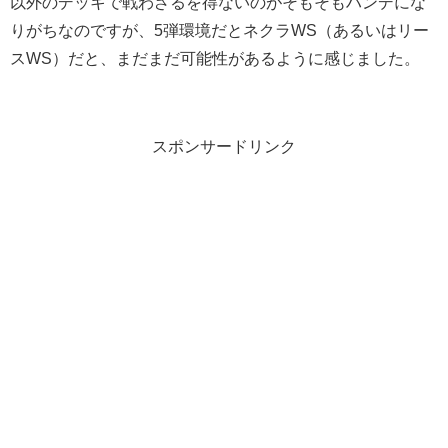
以外のデッキで戦わざるを得ないのがそもそもハンデにな
りがちなのですが、5弾環境だとネクラWS（あるいはリー
スWS）だと、まだまだ可能性があるように感じました。
スポンサードリンク