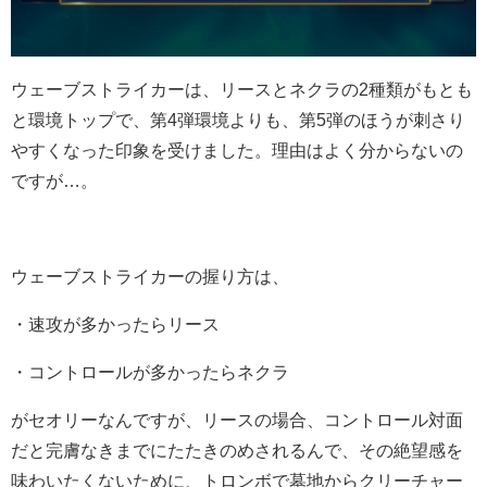
ウェーブストライカーは、リースとネクラの2種類がもとも
と環境トップで、第4弾環境よりも、第5弾のほうが刺さり
やすくなった印象を受けました。理由はよく分からないの
ですが…。
ウェーブストライカーの握り方は、
・速攻が多かったらリース
・コントロールが多かったらネクラ
がセオリーなんですが、リースの場合、コントロール対面
だと完膚なきまでにたたきのめされるんで、その絶望感を
味わいたくないために、トロンボで墓地からクリーチャー