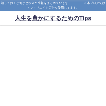
知っておくと何かと役立つ情報をまとめています ※本ブログでは
アフィリエイト広告を使用してます。
人生を豊かにするためのTips