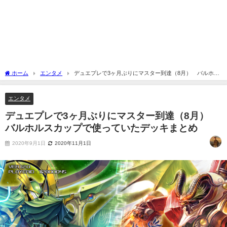
ホーム
エンタメ
デュエプレで3ヶ月ぶりにマスター到達（8月） バルホル
スカップで使っていたデッキまとめ
エンタメ
デュエプレで3ヶ月ぶりにマスター到達（8月）
バルホルスカップで使っていたデッキまとめ
2020年9月1日
2020年11月1日