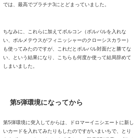
では、最高でプラチナ3にとどまっていました。
ちなみに、これらに加えてボルコン（ボルバルを入れな
い、ボルメテウスがフィニッシャーのクローシスカラー）
も使ってみたのですが、これだとボルバル対面だと勝てな
い、という結果になり、こちらも何度か使って結局辞めて
しまいました。
第5弾環境になってから
第5弾環境に突入してからは、ドロマーイニシエートに新し
いカードを入れてみたりもしたのですがいまいちで、とり