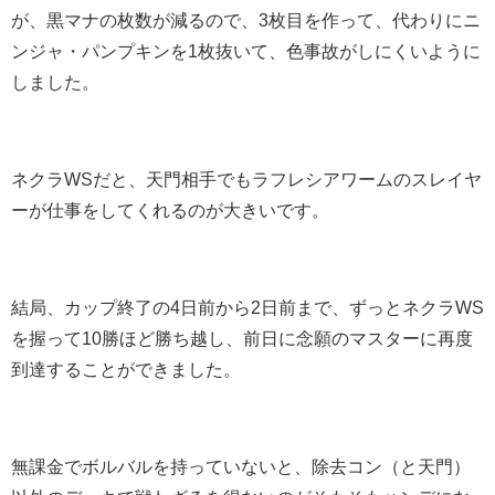
が、黒マナの枚数が減るので、3枚目を作って、代わりにニ
ンジャ・パンプキンを1枚抜いて、色事故がしにくいように
しました。
ネクラWSだと、天門相手でもラフレシアワームのスレイヤ
ーが仕事をしてくれるのが大きいです。
結局、カップ終了の4日前から2日前まで、ずっとネクラWS
を握って10勝ほど勝ち越し、前日に念願のマスターに再度
到達することができました。
無課金でボルバルを持っていないと、除去コン（と天門）