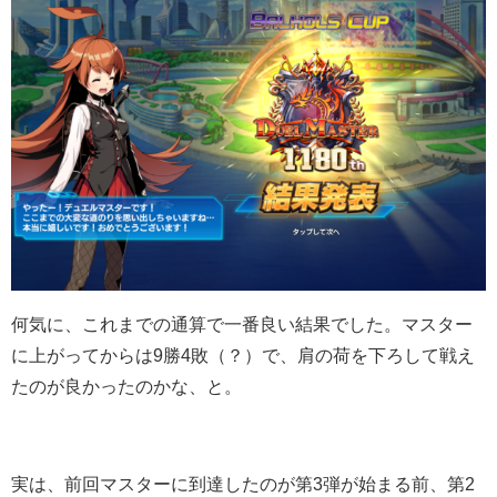
何気に、これまでの通算で一番良い結果でした。マスター
に上がってからは9勝4敗（？）で、肩の荷を下ろして戦え
たのが良かったのかな、と。
実は、前回マスターに到達したのが第3弾が始まる前、第2