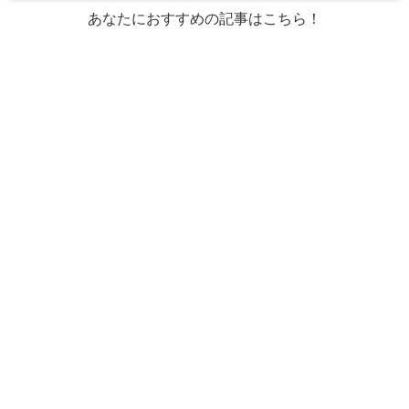
あなたにおすすめの記事はこちら！