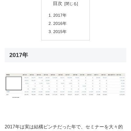
目次
2017年
2016年
2015年
2017年
2017年は実は結構ピンチだった年で、セミナーを大々的