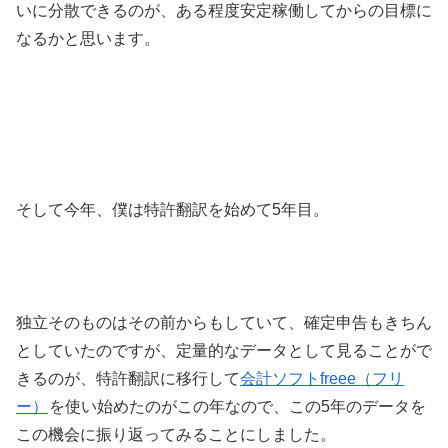
いに分散できるのが、ある程度安定稼働してからの目標に
なるかと思います。
そして今年、僕は特許翻訳を始めて5年目。
独立そのものはその前からもしていて、確定申告もきちん
としていたのですが、定量的なデータとして見ることがで
きるのが、特許翻訳に移行して
会計ソフトfreee（フリ
ー）
を使い始めたのがこの年なので、この5年のデータを
この機会に振り返ってみることにしました。