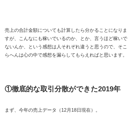
売上の合計金額についても計算したら分かることになりま
すが、こんなにも稼いでいるのか、とか、言うほど稼いで
ないんか、という感想は人それぞれ違うと思うので、そこ
らへんは心の中で感想を漏らしてもらえればと思います。
①徹底的な取引分散ができた2019年
まず、今年の売上データ（12月18日現在）。