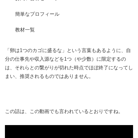
簡単なプロフィール
教材一覧
「卵は1つのカゴに盛るな」という言葉もあるように、自
分の仕事先や収入源などを1つ（や少数）に限定するの
は、それらとの繋がりが切れた時点でほぼ終了になってし
まい、推奨されるものではありません。
この話は、この動画でも言われているとおりですね。