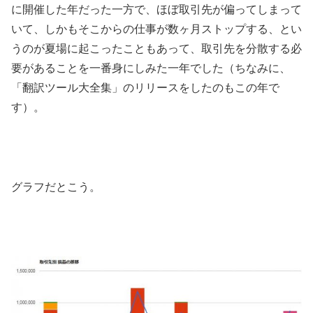
に開催した年だった一方で、ほぼ取引先が偏ってしまって
いて、しかもそこからの仕事が数ヶ月ストップする、とい
うのが夏場に起こったこともあって、取引先を分散する必
要があることを一番身にしみた一年でした（ちなみに、
「翻訳ツール大全集」のリリースをしたのもこの年で
す）。
グラフだとこう。