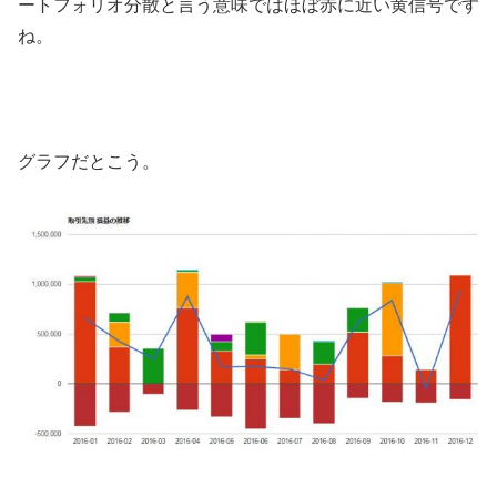
ートフォリオ分散と言う意味ではほぼ赤に近い黄信号です
ね。
グラフだとこう。