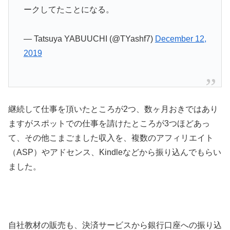
ークしてたことになる。
— Tatsuya YABUUCHI (@TYashf7)
December 12,
2019
継続して仕事を頂いたところが2つ、数ヶ月おきではあり
ますがスポットでの仕事を請けたところが3つほどあっ
て、その他こまごました収入を、複数のアフィリエイト
（ASP）やアドセンス、Kindleなどから振り込んでもらい
ました。
自社教材の販売も、決済サービスから銀行口座への振り込