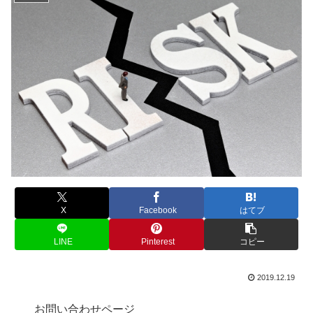
X
Facebook
はてブ
LINE
Pinterest
コピー
2019.12.19
お問い合わせページ