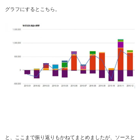
グラフにするとこちら。
と、ここまで振り返りもかねてまとめましたが、ソースと