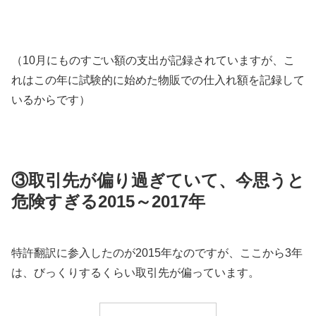
（10月にものすごい額の支出が記録されていますが、こ
れはこの年に試験的に始めた物販での仕入れ額を記録して
いるからです）
③取引先が偏り過ぎていて、今思うと
危険すぎる2015～2017年
特許翻訳に参入したのが2015年なのですが、ここから3年
は、びっくりするくらい取引先が偏っています。