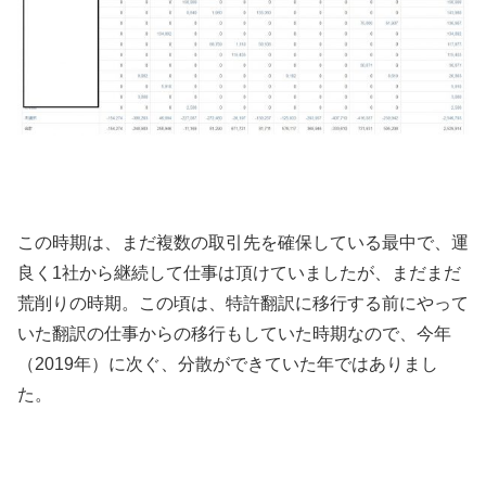
この時期は、まだ複数の取引先を確保している最中で、運
良く1社から継続して仕事は頂けていましたが、まだまだ
荒削りの時期。この頃は、特許翻訳に移行する前にやって
いた翻訳の仕事からの移行もしていた時期なので、今年
（2019年）に次ぐ、分散ができていた年ではありまし
た。