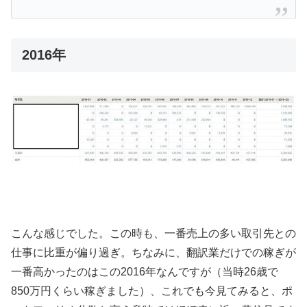
2016年
こんな感じでした。この時も、一番売上の多い取引先との
仕事に比重が偏り過ぎ。ちなみに、翻訳業だけでの稼ぎが
一番高かったのはこの2016年なんですが（当時26歳で
850万円くらい稼ぎました）、これでも今見てみると、ポ