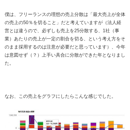
僕は、フリーランスの理想の売上分散は「最大売上が全体
の売上の50％を切ること」だと考えていますが（法人経
営とは違うので、必ずしも売上を25分散する、1社（事
業）あたりの売上が一定の割合を切る、という考え方をそ
のまま採用するのは注意が必要だと思っています）、今年
は意図せず（？）上手い具合に分散ができた年となりまし
た。
なお、この売上をグラフにしたらこんな感じでした。