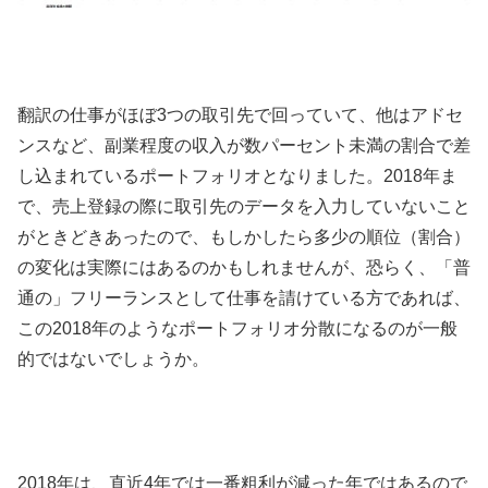
翻訳の仕事がほぼ3つの取引先で回っていて、他はアドセ
ンスなど、副業程度の収入が数パーセント未満の割合で差
し込まれているポートフォリオとなりました。2018年ま
で、売上登録の際に取引先のデータを入力していないこと
がときどきあったので、もしかしたら多少の順位（割合）
の変化は実際にはあるのかもしれませんが、恐らく、「普
通の」フリーランスとして仕事を請けている方であれば、
この2018年のようなポートフォリオ分散になるのが一般
的ではないでしょうか。
2018年は、直近4年では一番粗利が減った年ではあるので