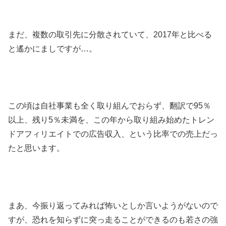
まだ、複数の取引先に分散されていて、2017年と比べる
と遙かにましですが…。
この頃は自社事業も全く取り組んでおらず、翻訳で95％
以上、残り5％未満を、この年から取り組み始めたトレン
ドアフィリエイトでの広告収入、という比率での売上だっ
たと思います。
まあ、今振り返ってみれば怖いとしか言いようがないので
すが、恐れを知らずに突っ走ることができるのも若さの強