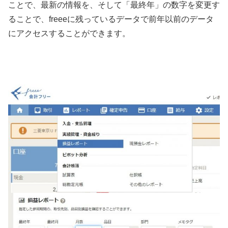
ことで、最新の情報を、そして「最終年」の数字を変更す
ることで、freeeに残っているデータで前年以前のデータ
にアクセスすることができます。