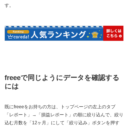
す。
freeeで同じようにデータを確認する
には
既にfreeeをお持ちの方は、トップページの左上のタブ
「レポート」→「損益レポート」の順に絞り込んで、絞り
込む月数を「12ヶ月」にして「絞り込み」ボタンを押す