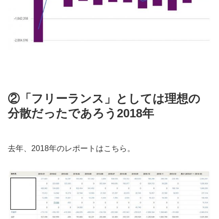
②「フリーランス」としては理想の
分散だったであろう2018年
去年、2018年のレポートはこちら。