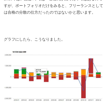
すが、ポートフォリオだけをみると、フリーランスとして
は合格の分散の仕方だったのではないかと思います。
グラフにしたら、こうなりました。