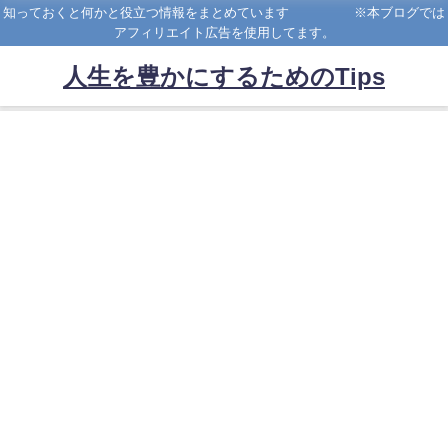
知っておくと何かと役立つ情報をまとめています ※本ブログでは
アフィリエイト広告を使用してます。
人生を豊かにするためのTips