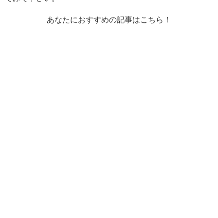
あなたにおすすめの記事はこちら！