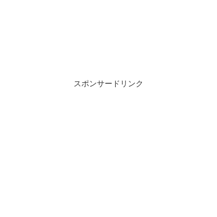
スポンサードリンク