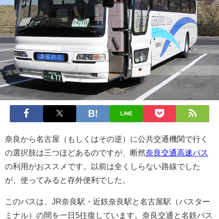
LINE
奈良から名古屋（もしくはその逆）に公共交通機関で行く
の選択肢は三つほどあるのですが、断然
奈良交通高速バス
の利用がおススメです。以前は全くしらない路線でした
が、使ってみると存外便利でした。
このバスは、JR奈良駅・近鉄奈良駅と名古屋駅（バスター
ミナル）の間を一日5往復しています。奈良交通と名鉄バス