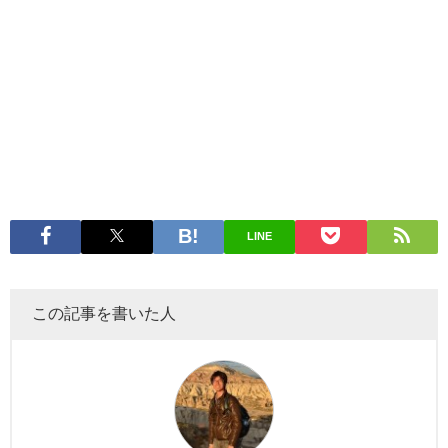
LINE
この記事を書いた人