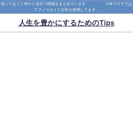
知っておくと何かと役立つ情報をまとめています ※本ブログでは
アフィリエイト広告を使用してます。
人生を豊かにするためのTips