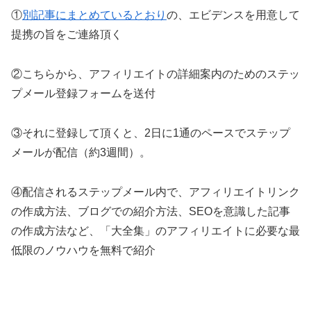
①
別記事にまとめているとおり
の、エビデンスを用意して
提携の旨をご連絡頂く
②こちらから、アフィリエイトの詳細案内のためのステッ
プメール登録フォームを送付
③それに登録して頂くと、2日に1通のペースでステップ
メールが配信（約3週間）。
④配信されるステップメール内で、アフィリエイトリンク
の作成方法、ブログでの紹介方法、SEOを意識した記事
の作成方法など、「大全集」のアフィリエイトに必要な最
低限のノウハウを無料で紹介