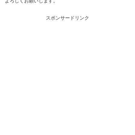
よろしくお願いします。
スポンサードリンク