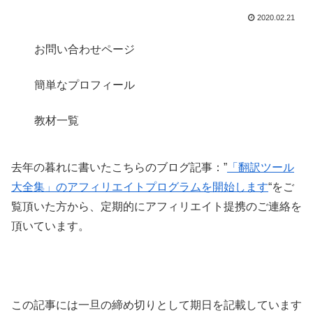
2020.02.21
お問い合わせページ
簡単なプロフィール
教材一覧
去年の暮れに書いたこちらのブログ記事：”
「翻訳ツール
大全集」のアフィリエイトプログラムを開始します
“をご
覧頂いた方から、定期的にアフィリエイト提携のご連絡を
頂いています。
この記事には一旦の締め切りとして期日を記載しています