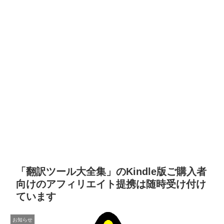
「翻訳ツール大全集」のKindle版ご購入者
向けのアフィリエイト提携は随時受け付け
ています
お知らせ