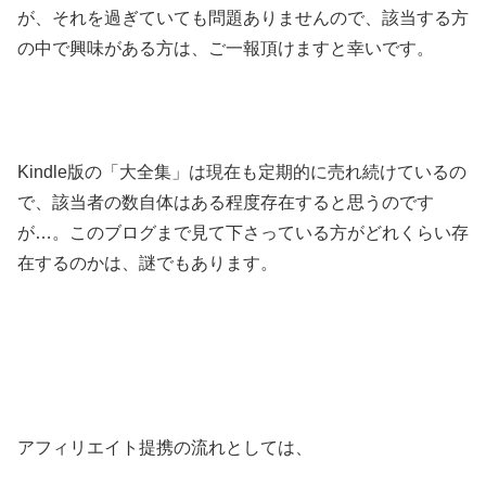
が、それを過ぎていても問題ありませんので、該当する方
の中で興味がある方は、ご一報頂けますと幸いです。
Kindle版の「大全集」は現在も定期的に売れ続けているの
で、該当者の数自体はある程度存在すると思うのです
が…。このブログまで見て下さっている方がどれくらい存
在するのかは、謎でもあります。
アフィリエイト提携の流れとしては、