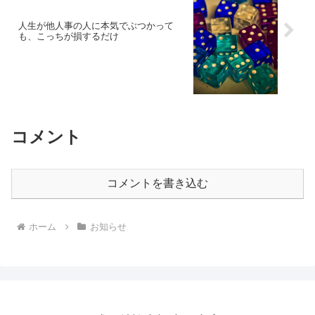
人生が他人事の人に本気でぶつかって
も、こっちが損するだけ
コメント
コメントを書き込む
ホーム
お知らせ