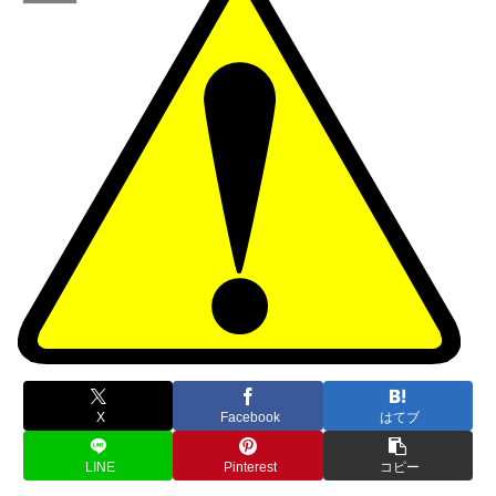
X
Facebook
はてブ
LINE
Pinterest
コピー