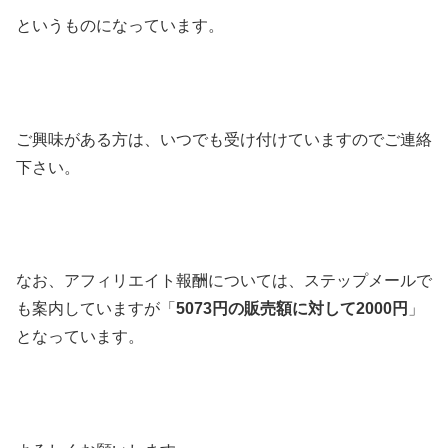
というものになっています。
ご興味がある方は、いつでも受け付けていますのでご連絡
下さい。
なお、アフィリエイト報酬については、ステップメールで
も案内していますが「
5073円の販売額に対して2000円
」
となっています。