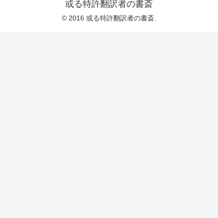
或る特許翻訳者の書斎
© 2016 或る特許翻訳者の書斎.