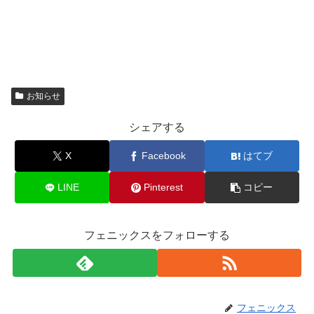
お知らせ
シェアする
X
Facebook
はてブ
LINE
Pinterest
コピー
フェニックスをフォローする
フェニックス