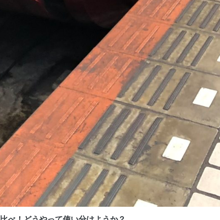
比べ！どうやって使い分けようか？