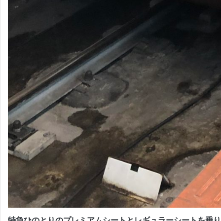
特急ひのとりのプレミアムシートとレギュラーシートを乗り